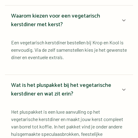
Waarom kiezen voor een vegetarisch 
kerstdiner met kerst?
Een vegetarisch kerstdiner bestellen bij Krop en Kool is 
eenvoudig. Via de zelf samenstellen kies je het gewenste 
diner en eventuele extra’s.
Wat is het pluspakket bij het vegetarische 
kerstdiner en wat zit erin?
Het pluspakket is een luxe aanvulling op het 
vegetarische kerstdiner en maakt jouw kerst compleet 
van borrel tot koffie. In het pakket vind je onder andere 
huisgemaakte speculaasbrokken, feestelijke 