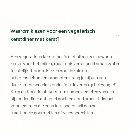
Waarom kiezen voor een vegetarisch 
kerstdiner met kerst?
Een vegetarisch kerstdiner is niet alleen een bewuste 
keuze voor het milieu, maar ook verrassend smaakvol en 
feestelijk. Door te kiezen voor lokale en 
seizoensgebonden producten draag je bij aan een 
duurzamere wereld, zonder in te leveren op beleving. Bij 
Krop en Kool draait kerst om samen genieten van een 
bijzonder diner dat goed voelt én goed smaakt. Ideaal 
voor iedereen die eens iets anders wil dan het 
traditionele gourmetten of vleesgerechten.