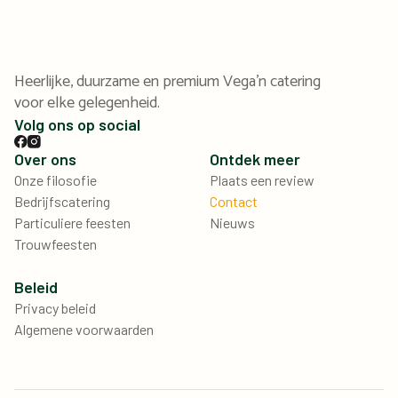
Heerlijke, duurzame en premium Vega'n catering
voor elke gelegenheid.
Volg ons op social
Over ons
Ontdek meer
Onze filosofie
Plaats een review
Bedrijfscatering
Contact
Particuliere feesten
Nieuws
Trouwfeesten
Beleid
Privacy beleid
Algemene voorwaarden