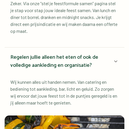
Zeker. Via onze “stel je feestformule samen” pagina stel 
je stap voor stap jouw ideale feest samen. Van lunch en 
diner tot borrel, dranken en midnight snacks. Je krijgt 
direct een prijsindicatie en wij maken daarna een offerte 
op maat.
Regelen jullie alleen het eten of ook de 
volledige aankleding en organisatie?
Wij kunnen alles uit handen nemen. Van catering en 
bediening tot aankleding, bar, licht en geluid. Zo zorgen 
wij ervoor dat jouw feest tot in de puntjes geregeld is en 
jij alleen maar hoeft te genieten.