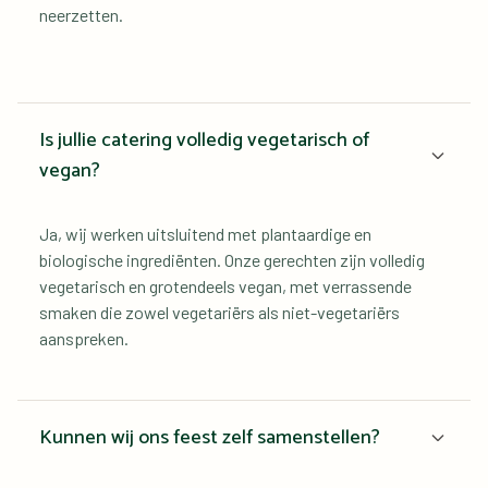
neerzetten.
Is jullie catering volledig vegetarisch of 
vegan?
Ja, wij werken uitsluitend met plantaardige en 
biologische ingrediënten. Onze gerechten zijn volledig 
vegetarisch en grotendeels vegan, met verrassende 
smaken die zowel vegetariërs als niet-vegetariërs 
aanspreken.
Kunnen wij ons feest zelf samenstellen?