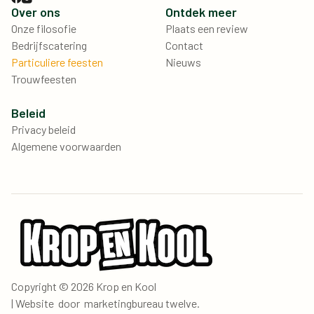
Over ons
Ontdek meer
Onze filosofie
Plaats een review
Bedrijfscatering
Contact
Particuliere feesten
Nieuws
Trouwfeesten
Beleid
Privacy beleid
Algemene voorwaarden
Copyright © 2026 Krop en Kool
| Website door
marketingbureau twelve
.