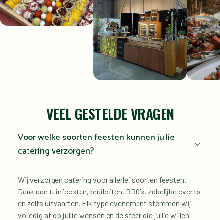
VEEL GESTELDE VRAGEN
Voor welke soorten feesten kunnen jullie 
catering verzorgen?
Wij verzorgen catering voor allerlei soorten feesten. 
Denk aan tuinfeesten, bruiloften, BBQ’s, zakelijke events 
en zelfs uitvaarten. Elk type evenement stemmen wij 
volledig af op jullie wensen en de sfeer die jullie willen 