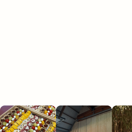
Download het foodbook