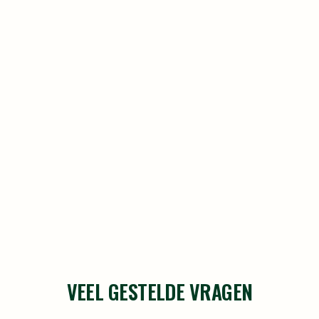
VEEL GESTELDE VRAGEN