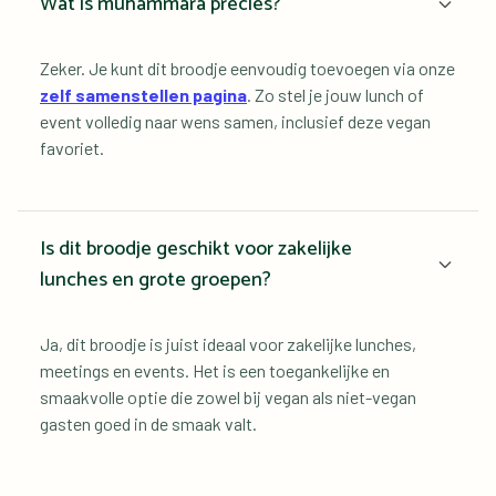
Wat is muhammara precies?
Zeker. Je kunt dit broodje eenvoudig toevoegen via onze 
zelf samenstellen pagina
. Zo stel je jouw lunch of 
event volledig naar wens samen, inclusief deze vegan 
favoriet.
Is dit broodje geschikt voor zakelijke 
lunches en grote groepen?
Ja, dit broodje is juist ideaal voor zakelijke lunches, 
meetings en events. Het is een toegankelijke en 
smaakvolle optie die zowel bij vegan als niet-vegan 
gasten goed in de smaak valt.