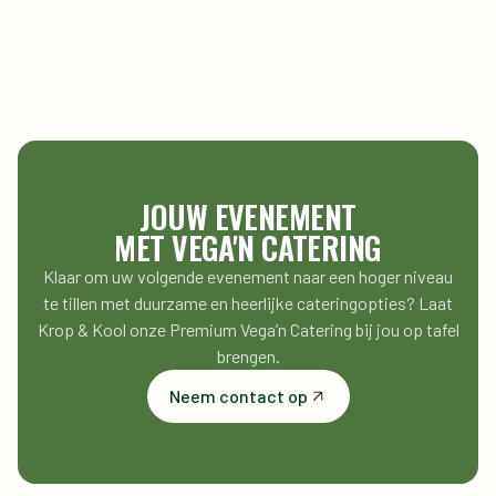
JOUW EVENEMENT
MET VEGA'N CATERING
Klaar om uw volgende evenement naar een hoger niveau
te tillen met duurzame en heerlijke cateringopties? Laat
Krop & Kool onze Premium Vega’n Catering bij jou op tafel
brengen.
Neem contact op