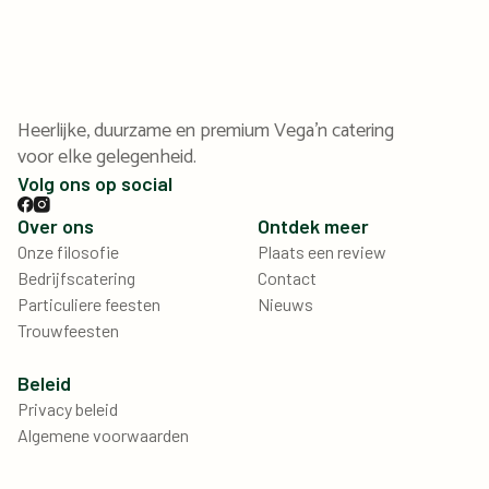
Heerlijke, duurzame en premium Vega'n catering
voor elke gelegenheid.
Volg ons op social
Over ons
Ontdek meer
Onze filosofie
Plaats een review
Bedrijfscatering
Contact
Particuliere feesten
Nieuws
Trouwfeesten
Beleid
Privacy beleid
Algemene voorwaarden