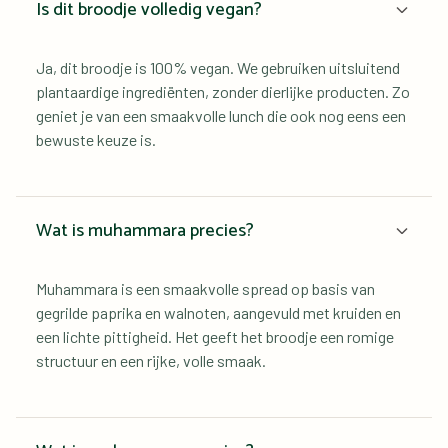
Is dit broodje volledig vegan?
Ja, dit broodje is 100% vegan. We gebruiken uitsluitend 
plantaardige ingrediënten, zonder dierlijke producten. Zo 
geniet je van een smaakvolle lunch die ook nog eens een 
bewuste keuze is.
Wat is muhammara precies?
Muhammara is een smaakvolle spread op basis van 
gegrilde paprika en walnoten, aangevuld met kruiden en 
een lichte pittigheid. Het geeft het broodje een romige 
structuur en een rijke, volle smaak.